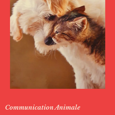
Communication Animale