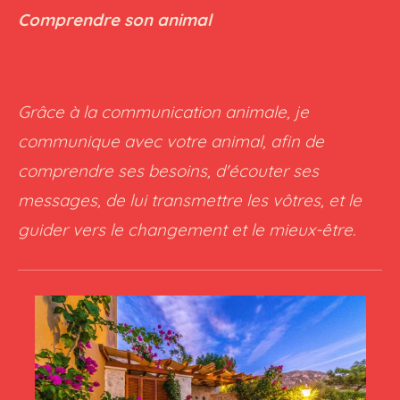
Comprendre son animal
Grâce à la communication animale, je
communique avec votre animal, afin de
comprendre ses besoins, d'écouter ses
messages, de lui transmettre les vôtres, et le
guider vers le changement et le mieux-être.