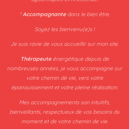
*
Accompagnante
dans le bien être.
Soyez les bienvenu(e)s !
Je suis ravie de vous accueillir sur mon site.
Thérapeute
énergétique depuis de
nombreuses années, je vous accompagne sur
votre chemin de vie, vers votre
épanouissement et votre pleine réalisation.
Mes accompagnements son intuitifs,
bienveillants, respectueux de vos besoins du
moment et de votre chemin de vie.