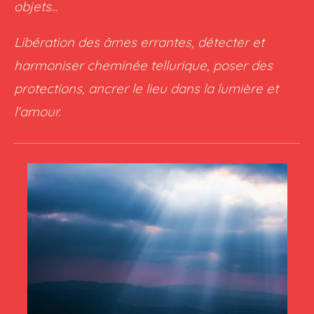
objets...
Libération des âmes errantes, détecter et
harmoniser cheminée tellurique, poser des
protections, ancrer le lieu dans la lumière et
l'amour.