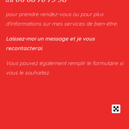
pour prendre rendez-vous ou pour plus
d'informations sur mes services de bien-être.
Laissez-moi un message et je vous
recontacterai.
Vous pouvez également remplir le formulaire si
vous le souhaitez.