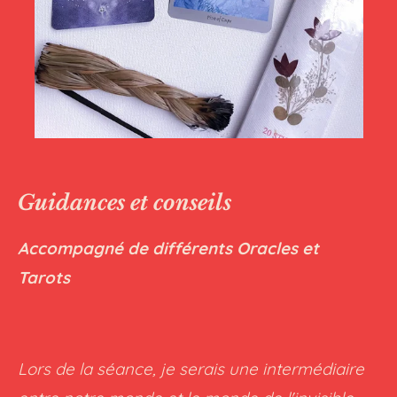
Guidances et conseils
Accompagné de différents Oracles et
Tarots
Lors de la séance, je serais une intermédiaire