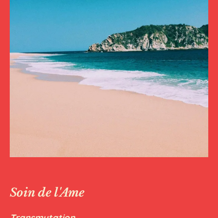
Soin de l'Ame
Transmutation