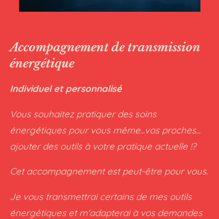
Accompagnement de transmission
énergétique
Individuel et personnalisé
Vous souhaitez pratiquer des soins
énergétiques pour vous même...vos proches...
ajouter des outils à votre pratique actuelle !?
Cet accompagnement est peut-être pour vous.
Je vous transmettrai certains de mes outils
énergétiques et m'adapterai à vos demandes