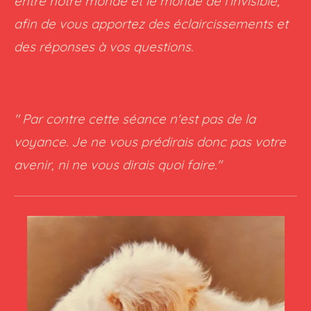
entre notre monde et le monde de l'invisible,
afin de vous apportez des éclaircissements et
des réponses à vos questions.
" Par contre cette séance n'est pas de la
voyance. Je ne vous prédirais donc pas votre
avenir, ni ne vous dirais quoi faire."