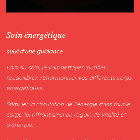
Soin énergétique
suivi d'une guidance
Lors du soin, je vais nettoyer, purifier,
rééquilibrer, réharmoniser vos différents corps
énergétiques.
Stimuler la circulation de l'énergie dans tout le
corps, lui offrant ainsi un regain de vitalité et
d'énergie.