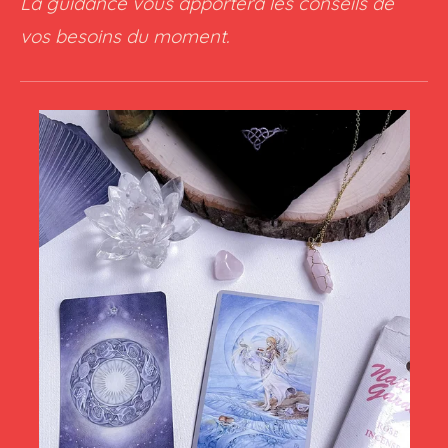
La guidance vous apportera les conseils de
vos besoins du moment.