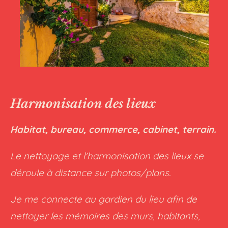
Harmonisation des lieux
Habitat, bureau, commerce, cabinet, terrain.
Le nettoyage et l'harmonisation des lieux se
déroule à distance sur photos/plans.
Je me connecte au gardien du lieu afin de
nettoyer les mémoires des murs, habitants,