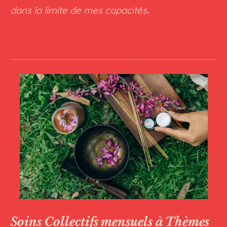
dans la limite de mes capacités
.
Soins Collectifs mensuels à Thèmes