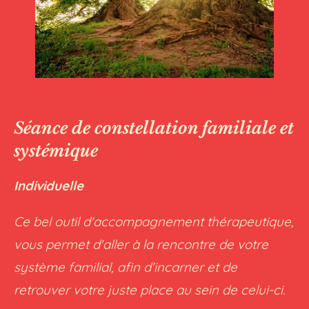
Séance de constellation familiale et
systémique
Individuelle
Ce bel outil d'accompagnement thérapeutique,
vous permet d'aller à la rencontre de votre
système familial, afin d'incarner et de
retrouver votre juste place au sein de celui-ci.