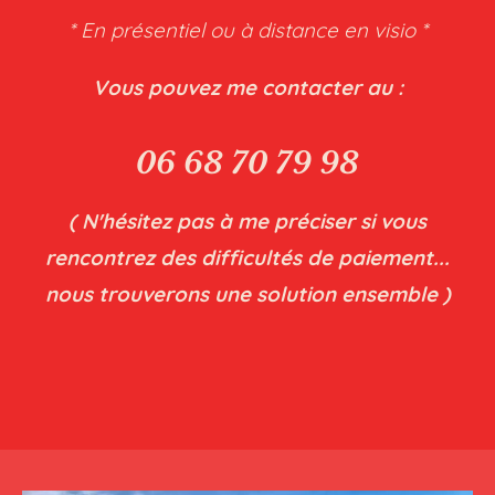
* En présentiel ou à distance en visio *
Vous pouvez me contacter au :
06 68 70 79 98
( N'hésitez pas à me préciser si vous
rencontrez des difficultés de paiement...
nous trouverons une solution ensemble )