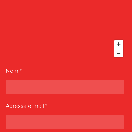
Nom *
Adresse e-mail *