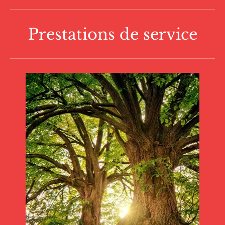
Prestations de service